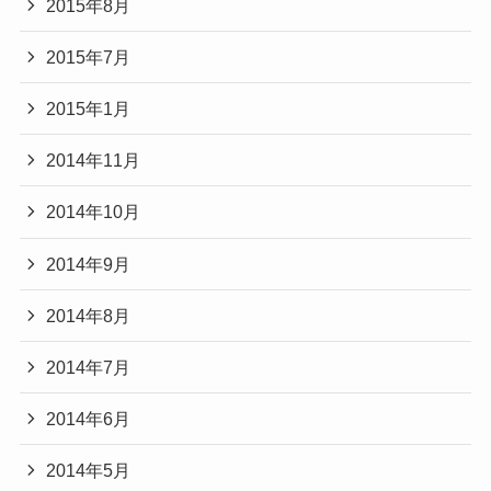
2015年8月
2015年7月
2015年1月
2014年11月
2014年10月
2014年9月
2014年8月
2014年7月
2014年6月
2014年5月