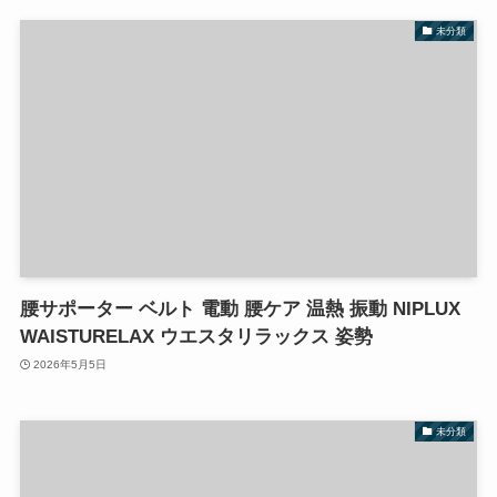
未分類
腰サポーター ベルト 電動 腰ケア 温熱 振動 NIPLUX
WAISTURELAX ウエスタリラックス 姿勢
2026年5月5日
未分類