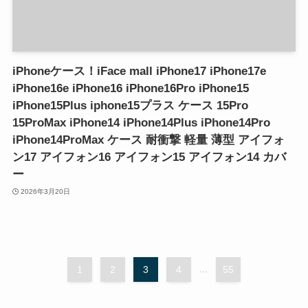
iPhoneケース！iFace mall iPhone17 iPhone17e
iPhone16e iPhone16 iPhone16Pro iPhone15
iPhone15Plus iphone15プラス ケース 15Pro
15ProMax iPhone14 iPhone14Plus iPhone14Pro
iPhone14ProMax ケース 耐衝撃 軽量 薄型 アイフォ
ン17 アイフォン16 アイフォン15 アイフォン14 カバ
ー
2026年3月20日
1
2
3
4
...
55