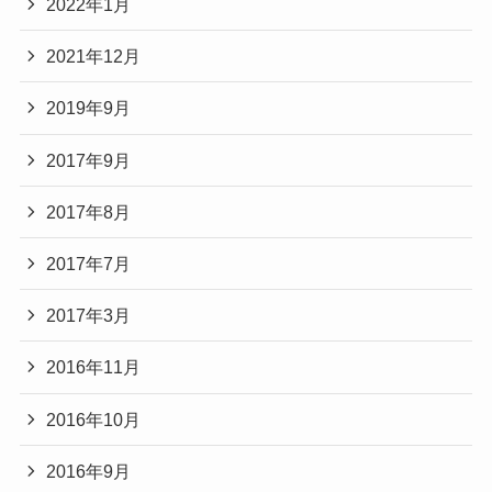
2022年1月
2021年12月
2019年9月
2017年9月
2017年8月
2017年7月
2017年3月
2016年11月
2016年10月
2016年9月