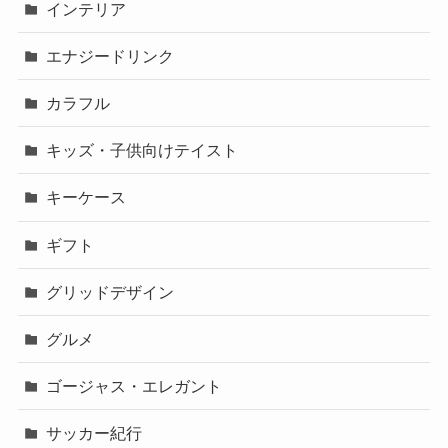
インテリア
エナジードリンク
カラフル
キッズ・子供向けテイスト
キーケース
ギフト
グリッドデザイン
グルメ
ゴージャス・エレガント
サッカー紀行