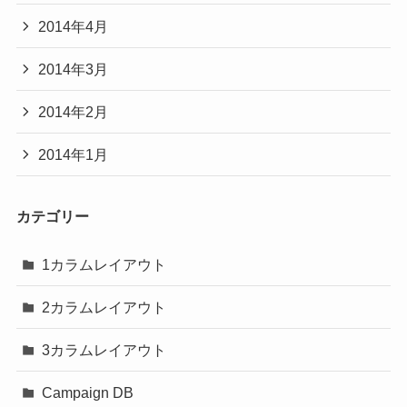
2014年4月
2014年3月
2014年2月
2014年1月
カテゴリー
1カラムレイアウト
2カラムレイアウト
3カラムレイアウト
Campaign DB