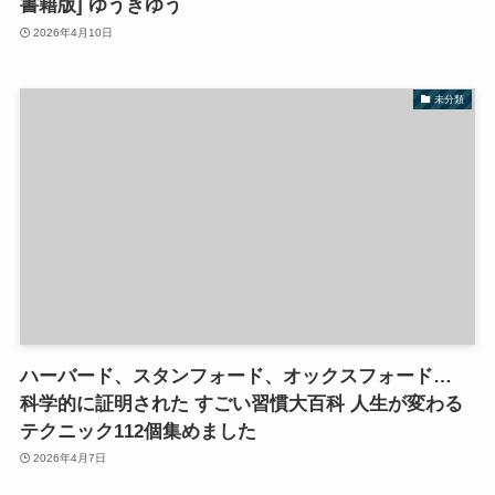
書籍版] ゆうきゆう
2026年4月10日
未分類
ハーバード、スタンフォード、オックスフォード…
科学的に証明された すごい習慣大百科 人生が変わる
テクニック112個集めました
2026年4月7日