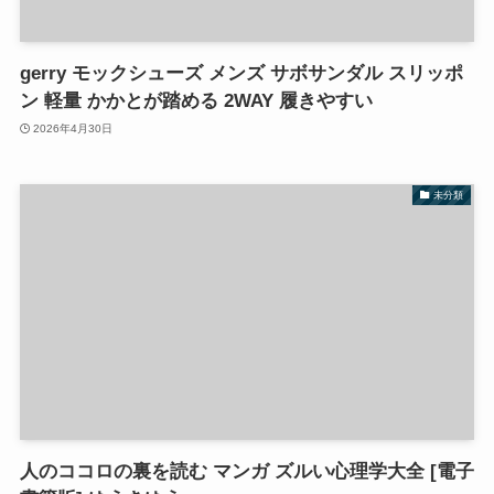
gerry モックシューズ メンズ サボサンダル スリッポ
ン 軽量 かかとが踏める 2WAY 履きやすい
2026年4月30日
未分類
人のココロの裏を読む マンガ ズルい心理学大全 [電子