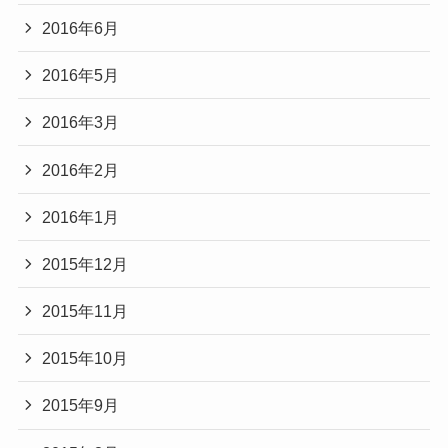
2016年6月
2016年5月
2016年3月
2016年2月
2016年1月
2015年12月
2015年11月
2015年10月
2015年9月