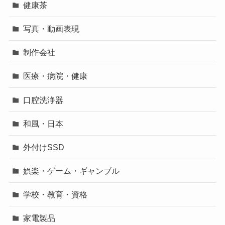
健康茶
写真・動画表現
制作会社
医療・病院・健康
口腔洗浄器
和風・日本
外付けSSD
娯楽・ゲーム・ギャンブル
学校・教育・資格
家電製品