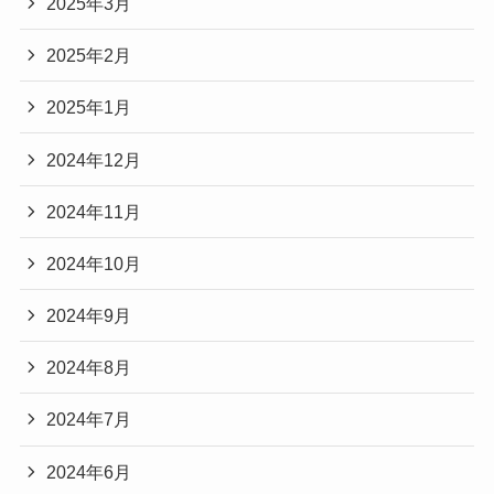
2025年3月
2025年2月
2025年1月
2024年12月
2024年11月
2024年10月
2024年9月
2024年8月
2024年7月
2024年6月