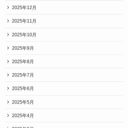
2025年12月
2025年11月
2025年10月
2025年9月
2025年8月
2025年7月
2025年6月
2025年5月
2025年4月