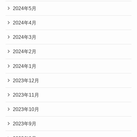
2024年5月
2024年4月
2024年3月
2024年2月
2024年1月
2023年12月
2023年11月
2023年10月
2023年9月