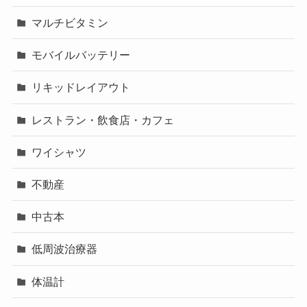
マルチビタミン
モバイルバッテリー
リキッドレイアウト
レストラン・飲食店・カフェ
ワイシャツ
不動産
中古本
低周波治療器
体温計