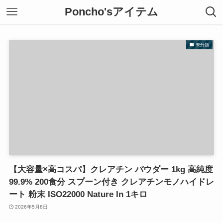
Poncho'sアイテム
未分類
【大容量×高コスパ】クレアチン パウダー 1kg 高純度
99.9% 200食分 スプーン付き クレアチンモノハイドレ
ート 粉末 ISO22000 Nature In 1キロ
2026年5月8日