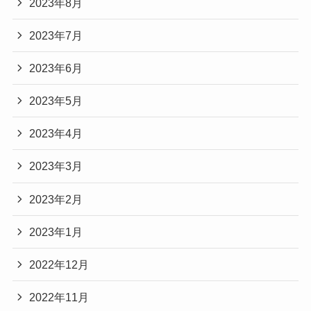
2023年8月
2023年7月
2023年6月
2023年5月
2023年4月
2023年3月
2023年2月
2023年1月
2022年12月
2022年11月