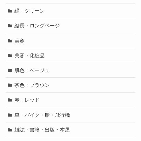
緑：グリーン
縦長・ロングページ
美容
美容・化粧品
肌色：ベージュ
茶色：ブラウン
赤：レッド
車・バイク・船・飛行機
雑誌・書籍・出版・本屋