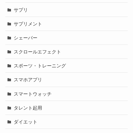
サプリ
サプリメント
シェーバー
スクロールエフェクト
スポーツ・トレーニング
スマホアプリ
スマートウォッチ
タレント起用
ダイエット