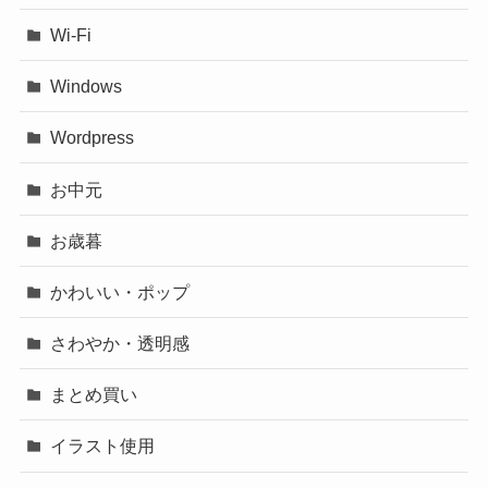
Wi-Fi
Windows
Wordpress
お中元
お歳暮
かわいい・ポップ
さわやか・透明感
まとめ買い
イラスト使用