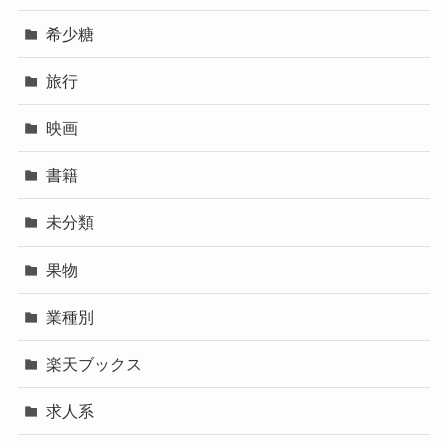
希少糖
旅行
映画
書籍
未分類
果物
業種別
楽天ブックス
求人系