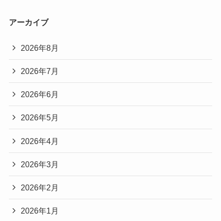
アーカイブ
2026年8月
2026年7月
2026年6月
2026年5月
2026年4月
2026年3月
2026年2月
2026年1月