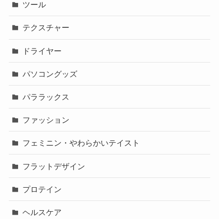
ツール
テクスチャー
ドライヤー
パソコングッズ
パララックス
ファッション
フェミニン・やわらかいテイスト
フラットデザイン
プロテイン
ヘルスケア