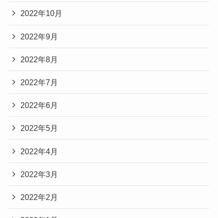
2022年10月
2022年9月
2022年8月
2022年7月
2022年6月
2022年5月
2022年4月
2022年3月
2022年2月