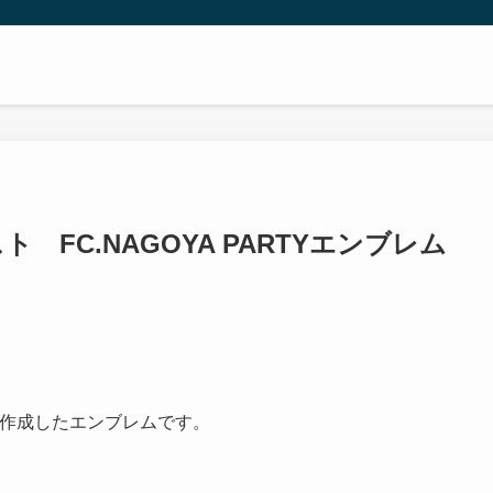
ト FC.NAGOYA PARTYエンブレム
時に作成したエンブレムです。