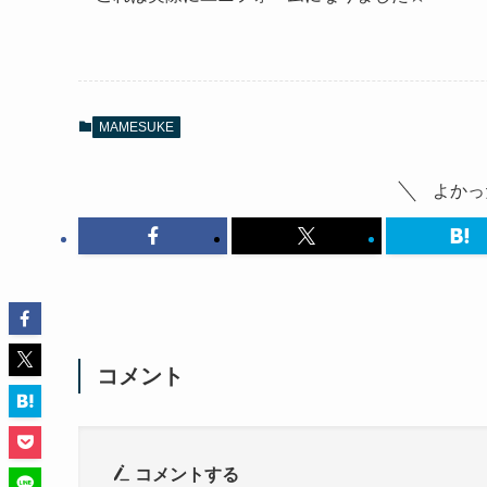
MAMESUKE
よかっ
コメント
コメントする