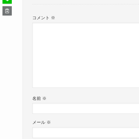
コメント
※
名前
※
メール
※