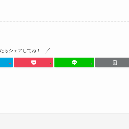
たらシェアしてね！