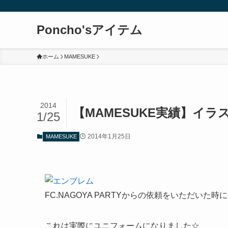
Poncho'sアイテム
ホーム
MAMESUKE
2014
【MAMESUKE実績】イラス
1/25
2014年1月25日
MAMESUKE
FC.NAGOYA PARTYからの依頼をいただいた
これは実際にユニフォームになりました☆