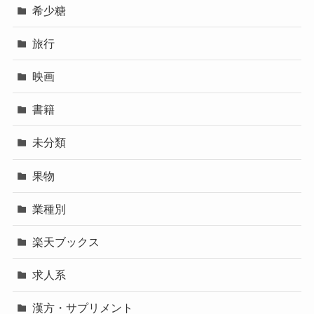
希少糖
旅行
映画
書籍
未分類
果物
業種別
楽天ブックス
求人系
漢方・サプリメント