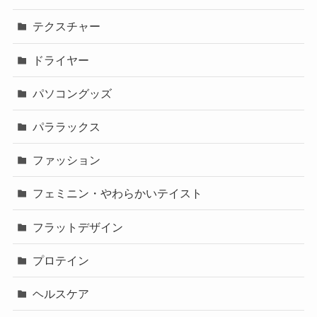
テクスチャー
ドライヤー
パソコングッズ
パララックス
ファッション
フェミニン・やわらかいテイスト
フラットデザイン
プロテイン
ヘルスケア