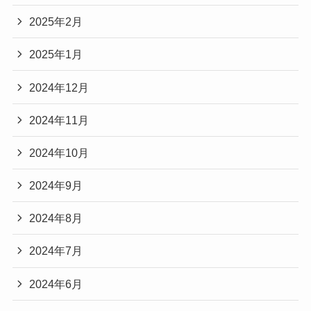
2025年2月
2025年1月
2024年12月
2024年11月
2024年10月
2024年9月
2024年8月
2024年7月
2024年6月