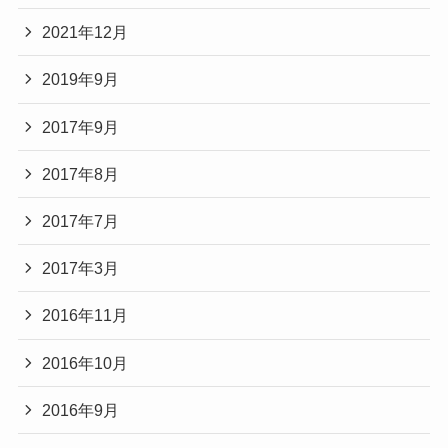
2021年12月
2019年9月
2017年9月
2017年8月
2017年7月
2017年3月
2016年11月
2016年10月
2016年9月