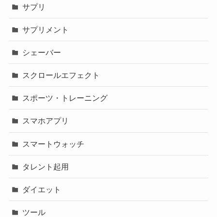
サプリ
サプリメント
シェーバー
スクロールエフェクト
スポーツ・トレーニング
スマホアプリ
スマートウォッチ
タレント起用
ダイエット
ツール