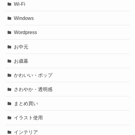
Wi-Fi
Windows
Wordpress
お中元
お歳暮
かわいい・ポップ
さわやか・透明感
まとめ買い
イラスト使用
インテリア