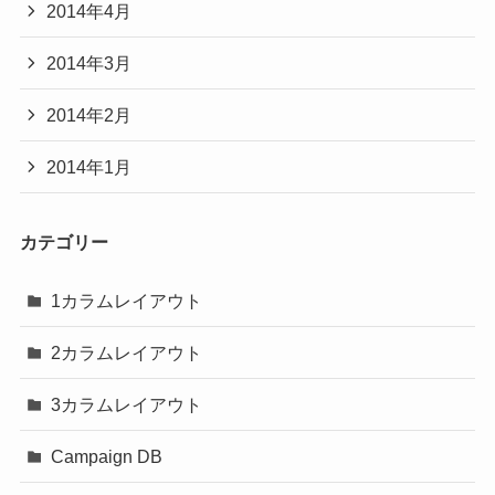
2014年4月
2014年3月
2014年2月
2014年1月
カテゴリー
1カラムレイアウト
2カラムレイアウト
3カラムレイアウト
Campaign DB