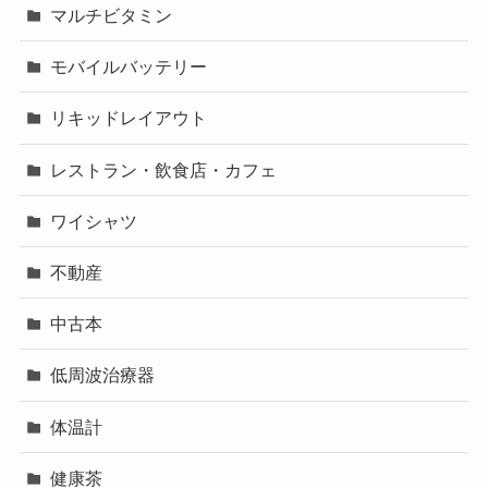
マルチビタミン
モバイルバッテリー
リキッドレイアウト
レストラン・飲食店・カフェ
ワイシャツ
不動産
中古本
低周波治療器
体温計
健康茶