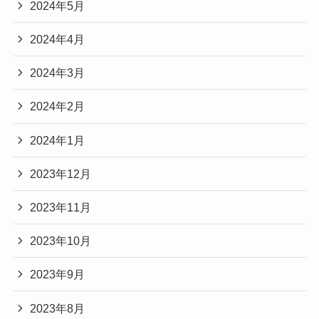
2024年5月
2024年4月
2024年3月
2024年2月
2024年1月
2023年12月
2023年11月
2023年10月
2023年9月
2023年8月