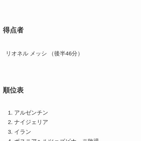
得点者
リオネル メッシ （後半46分）
順位表
アルゼンチン
ナイジェリア
イラン