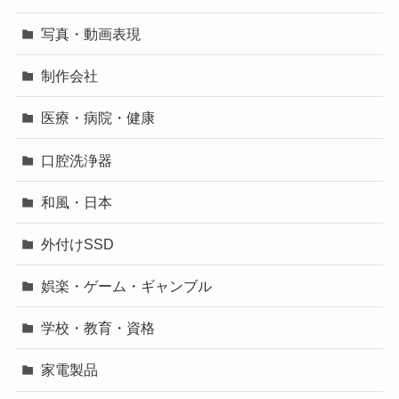
写真・動画表現
制作会社
医療・病院・健康
口腔洗浄器
和風・日本
外付けSSD
娯楽・ゲーム・ギャンブル
学校・教育・資格
家電製品