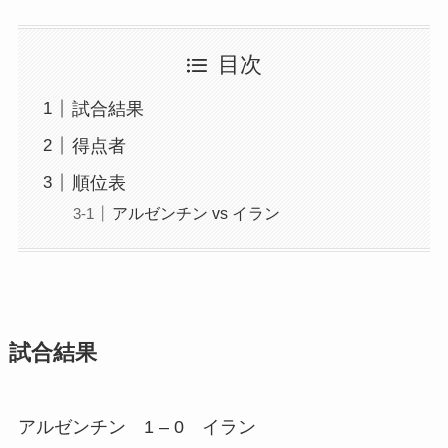
目次
試合結果
得点者
順位表
アルゼンチン vs イラン
試合結果
アルゼンチン 1 – 0 イラン