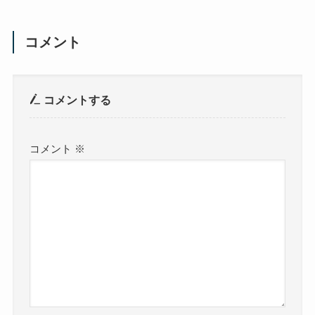
コメント
コメントする
コメント
※