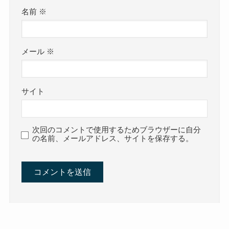
名前
※
メール
※
サイト
次回のコメントで使用するためブラウザーに自分
の名前、メールアドレス、サイトを保存する。