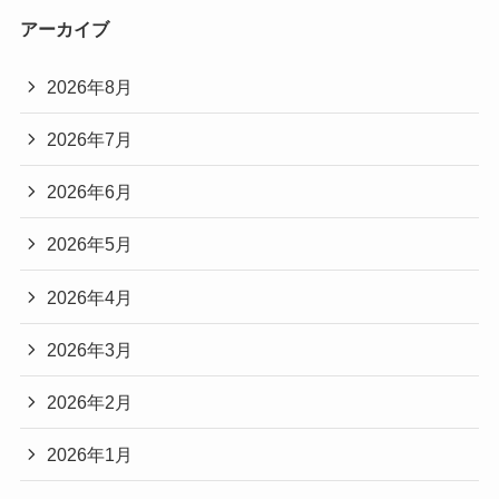
アーカイブ
2026年8月
2026年7月
2026年6月
2026年5月
2026年4月
2026年3月
2026年2月
2026年1月