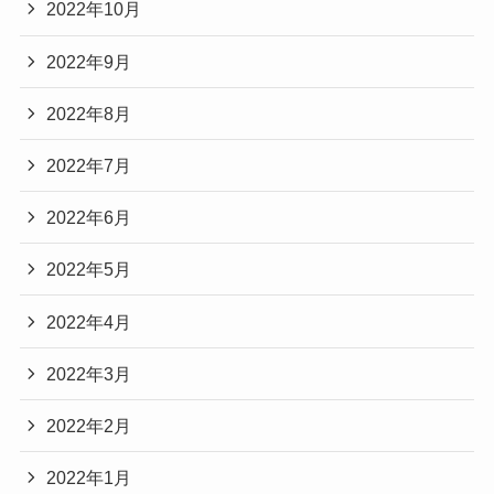
2022年10月
2022年9月
2022年8月
2022年7月
2022年6月
2022年5月
2022年4月
2022年3月
2022年2月
2022年1月