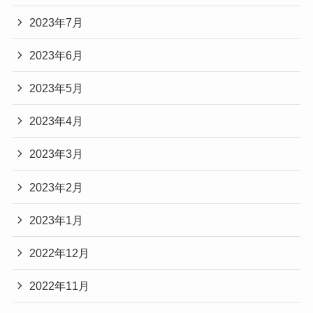
2023年7月
2023年6月
2023年5月
2023年4月
2023年3月
2023年2月
2023年1月
2022年12月
2022年11月