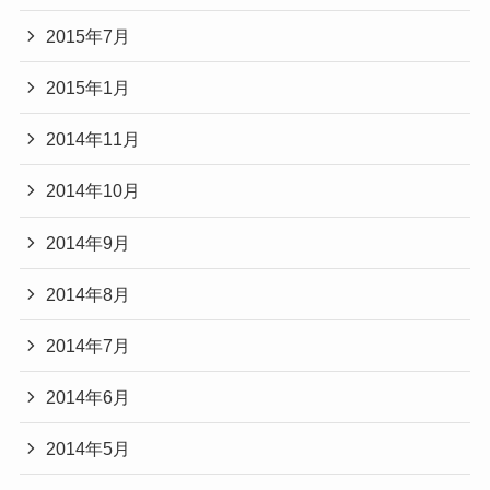
2015年7月
2015年1月
2014年11月
2014年10月
2014年9月
2014年8月
2014年7月
2014年6月
2014年5月