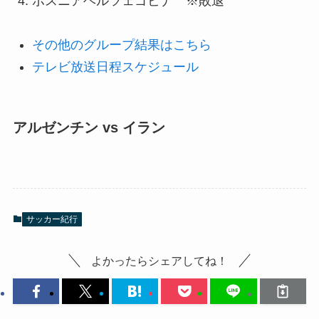
ボスニアヘルツェゴビナ ※敗退
その他のグループ結果はこちら
テレビ放送日程スケジュール
アルゼンチン vs イラン
サッカー紀行
よかったらシェアしてね！