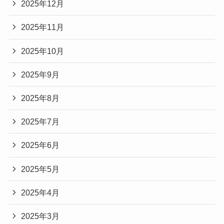
2025年12月
2025年11月
2025年10月
2025年9月
2025年8月
2025年7月
2025年6月
2025年5月
2025年4月
2025年3月