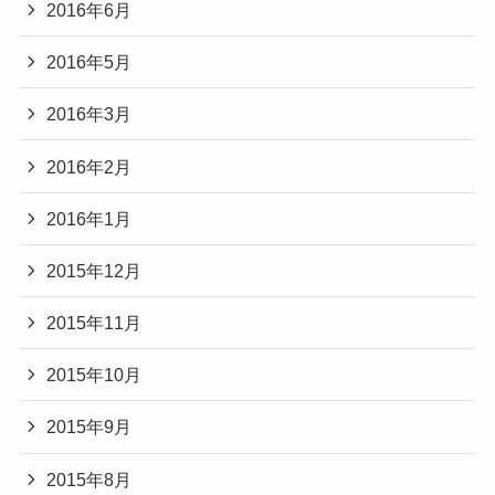
2016年6月
2016年5月
2016年3月
2016年2月
2016年1月
2015年12月
2015年11月
2015年10月
2015年9月
2015年8月