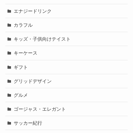
エナジードリンク
カラフル
キッズ・子供向けテイスト
キーケース
ギフト
グリッドデザイン
グルメ
ゴージャス・エレガント
サッカー紀行