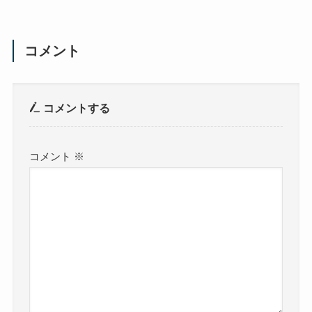
コメント
コメントする
コメント
※