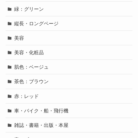
緑：グリーン
縦長・ロングページ
美容
美容・化粧品
肌色：ベージュ
茶色：ブラウン
赤：レッド
車・バイク・船・飛行機
雑誌・書籍・出版・本屋