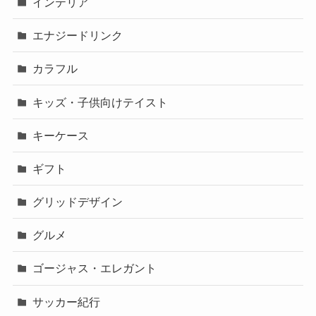
インテリア
エナジードリンク
カラフル
キッズ・子供向けテイスト
キーケース
ギフト
グリッドデザイン
グルメ
ゴージャス・エレガント
サッカー紀行