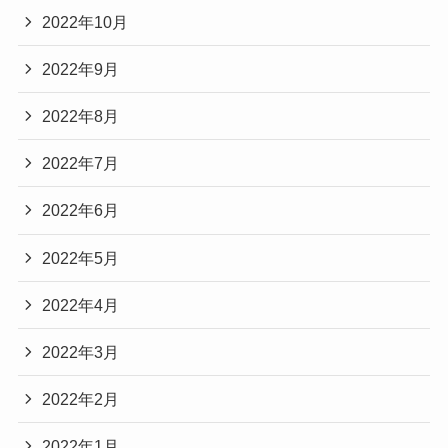
2022年10月
2022年9月
2022年8月
2022年7月
2022年6月
2022年5月
2022年4月
2022年3月
2022年2月
2022年1月