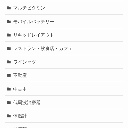
マルチビタミン
モバイルバッテリー
リキッドレイアウト
レストラン・飲食店・カフェ
ワイシャツ
不動産
中古本
低周波治療器
体温計