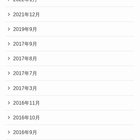
2021年12月
2019年9月
2017年9月
2017年8月
2017年7月
2017年3月
2016年11月
2016年10月
2016年9月