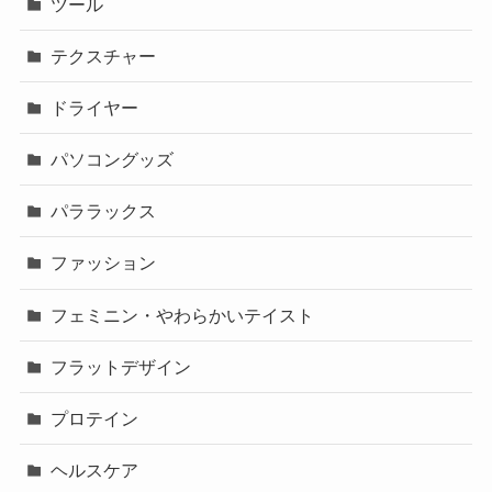
ツール
テクスチャー
ドライヤー
パソコングッズ
パララックス
ファッション
フェミニン・やわらかいテイスト
フラットデザイン
プロテイン
ヘルスケア