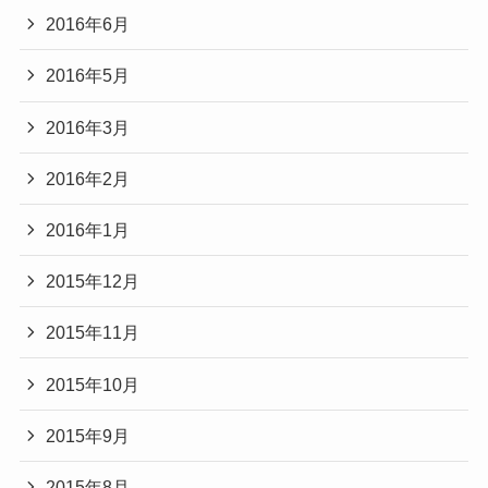
2016年6月
2016年5月
2016年3月
2016年2月
2016年1月
2015年12月
2015年11月
2015年10月
2015年9月
2015年8月