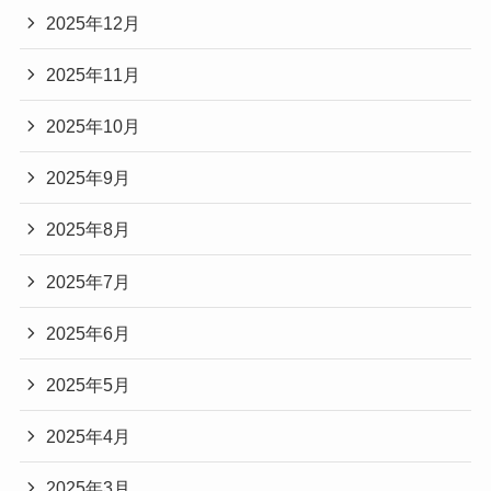
2025年12月
2025年11月
2025年10月
2025年9月
2025年8月
2025年7月
2025年6月
2025年5月
2025年4月
2025年3月