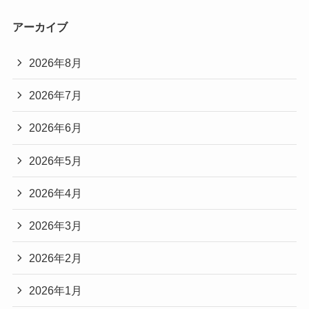
アーカイブ
2026年8月
2026年7月
2026年6月
2026年5月
2026年4月
2026年3月
2026年2月
2026年1月