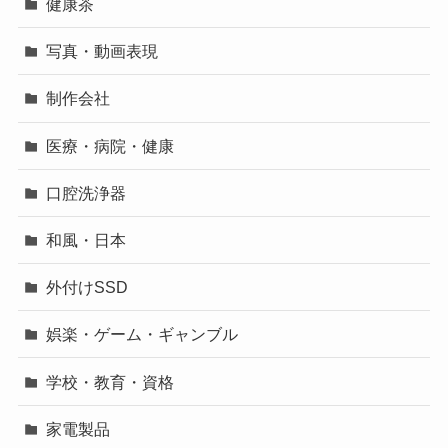
健康茶
写真・動画表現
制作会社
医療・病院・健康
口腔洗浄器
和風・日本
外付けSSD
娯楽・ゲーム・ギャンブル
学校・教育・資格
家電製品