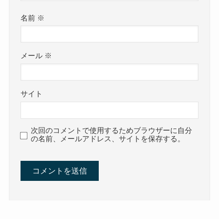
名前
※
メール
※
サイト
次回のコメントで使用するためブラウザーに自分
の名前、メールアドレス、サイトを保存する。