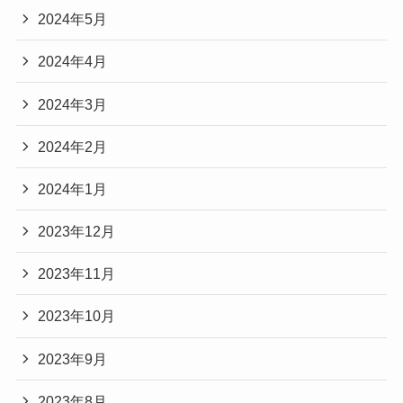
2024年5月
2024年4月
2024年3月
2024年2月
2024年1月
2023年12月
2023年11月
2023年10月
2023年9月
2023年8月