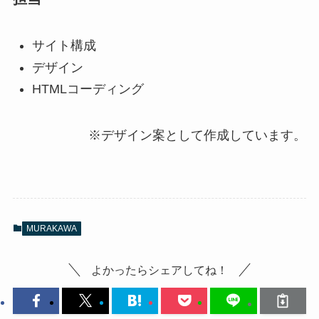
サイト構成
デザイン
HTMLコーディング
※デザイン案として作成しています。
MURAKAWA
よかったらシェアしてね！