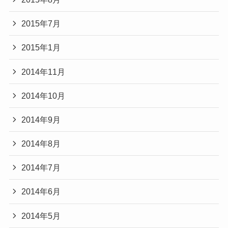
2015年7月
2015年1月
2014年11月
2014年10月
2014年9月
2014年8月
2014年7月
2014年6月
2014年5月