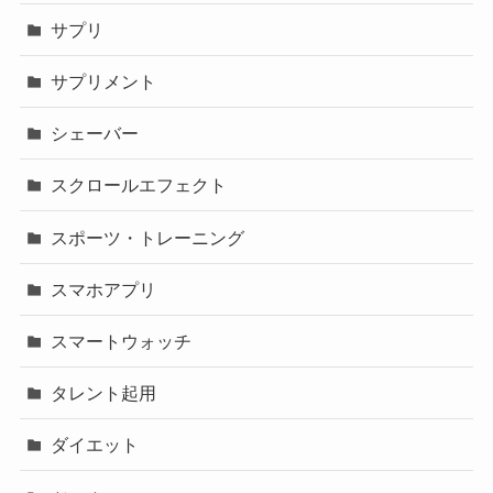
サプリ
サプリメント
シェーバー
スクロールエフェクト
スポーツ・トレーニング
スマホアプリ
スマートウォッチ
タレント起用
ダイエット