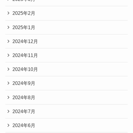
2025年2月
2025年1月
2024年12月
2024年11月
2024年10月
2024年9月
2024年8月
2024年7月
2024年6月