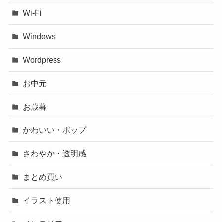
Wi-Fi
Windows
Wordpress
お中元
お歳暮
かわいい・ポップ
さわやか・透明感
まとめ買い
イラスト使用