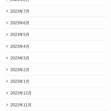
2023年7月
2023年6月
2023年5月
2023年4月
2023年3月
2023年2月
2023年1月
2022年12月
2022年11月