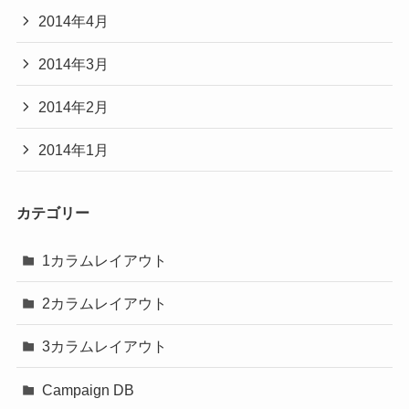
2014年4月
2014年3月
2014年2月
2014年1月
カテゴリー
1カラムレイアウト
2カラムレイアウト
3カラムレイアウト
Campaign DB