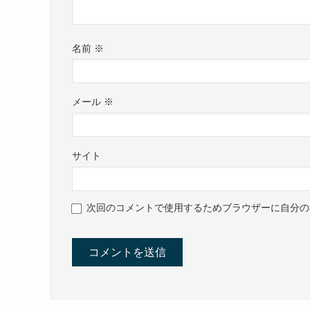
名前
※
メール
※
サイト
次回のコメントで使用するためブラウザーに自分の