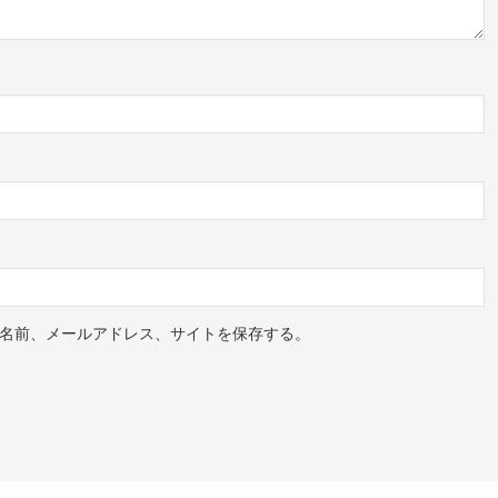
名前、メールアドレス、サイトを保存する。