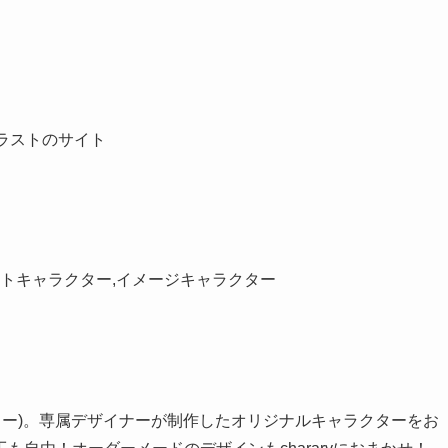
とイラストのサイト
ットキャラクター,イメージキャラクター
ャラリー)。専属デザイナーが制作したオリジナルキャラクターをお