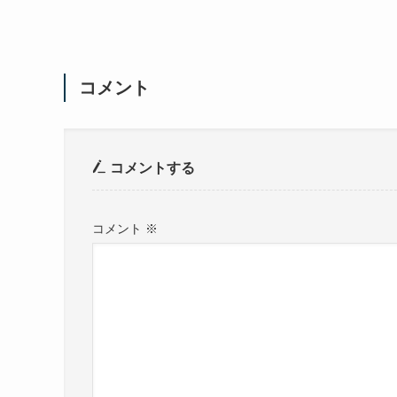
コメント
コメントする
コメント
※