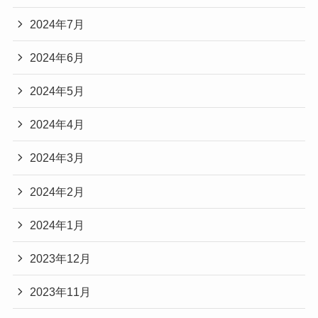
2024年7月
2024年6月
2024年5月
2024年4月
2024年3月
2024年2月
2024年1月
2023年12月
2023年11月