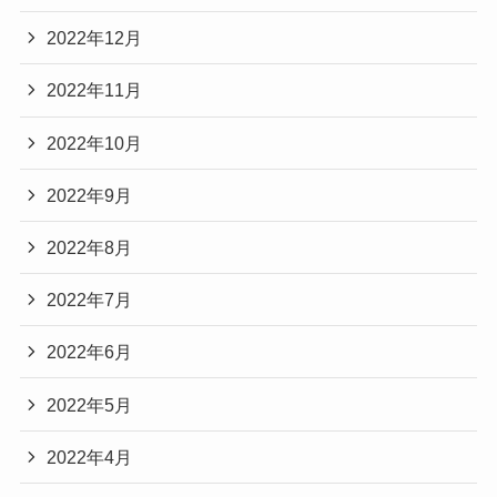
2022年12月
2022年11月
2022年10月
2022年9月
2022年8月
2022年7月
2022年6月
2022年5月
2022年4月