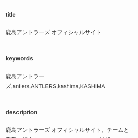
title
鹿島アントラーズ オフィシャルサイト
keywords
鹿島アントラー
ズ,antlers,ANTLERS,kashima,KASHIMA
description
鹿島アントラーズ オフィシャルサイト。チームと