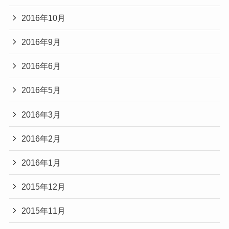
2016年10月
2016年9月
2016年6月
2016年5月
2016年3月
2016年2月
2016年1月
2015年12月
2015年11月