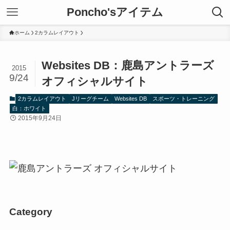
Poncho'sアイテム
ホーム
2カラムレイアウト
Websites DB：鹿島アントラーズ
2015
9/24
オフィシャルサイト
2カラムレイアウト
Jリーグチーム
Websites DB
スポーツ・トレーニング
白：ホワイト
2015年9月24日
Category