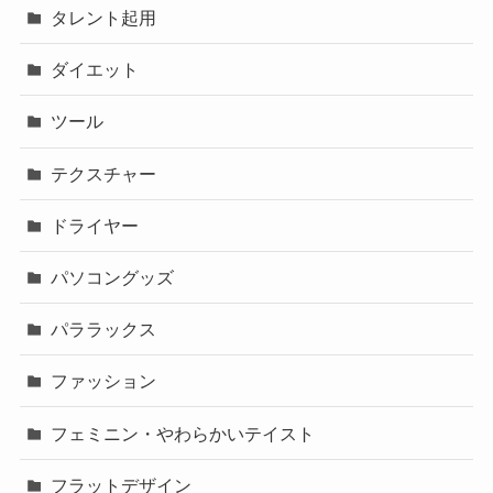
タレント起用
ダイエット
ツール
テクスチャー
ドライヤー
パソコングッズ
パララックス
ファッション
フェミニン・やわらかいテイスト
フラットデザイン