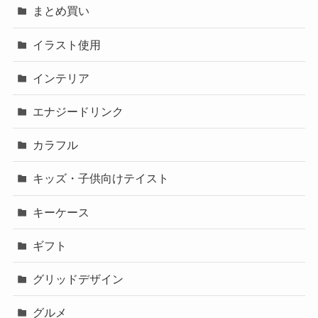
まとめ買い
イラスト使用
インテリア
エナジードリンク
カラフル
キッズ・子供向けテイスト
キーケース
ギフト
グリッドデザイン
グルメ