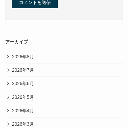
アーカイブ
2026年8月
2026年7月
2026年6月
2026年5月
2026年4月
2026年3月