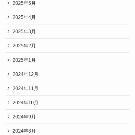
2025年5月
2025年4月
2025年3月
2025年2月
2025年1月
2024年12月
2024年11月
2024年10月
2024年9月
2024年8月