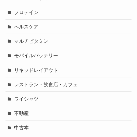
プロテイン
ヘルスケア
マルチビタミン
モバイルバッテリー
リキッドレイアウト
レストラン・飲食店・カフェ
ワイシャツ
不動産
中古本