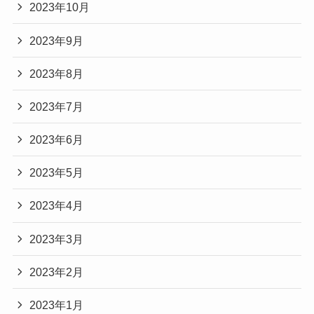
2023年10月
2023年9月
2023年8月
2023年7月
2023年6月
2023年5月
2023年4月
2023年3月
2023年2月
2023年1月