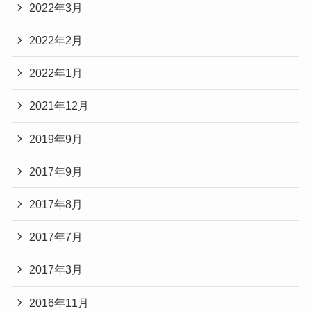
2022年3月
2022年2月
2022年1月
2021年12月
2019年9月
2017年9月
2017年8月
2017年7月
2017年3月
2016年11月