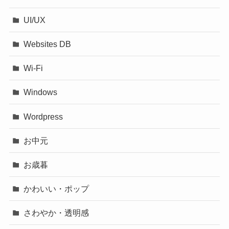
UI/UX
Websites DB
Wi-Fi
Windows
Wordpress
お中元
お歳暮
かわいい・ポップ
さわやか・透明感