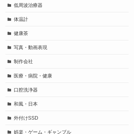
低周波治療器
体温計
健康茶
写真・動画表現
制作会社
医療・病院・健康
口腔洗浄器
和風・日本
外付けSSD
娯楽・ゲーム・ギャンブル