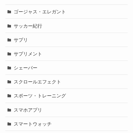
ゴージャス・エレガント
サッカー紀行
サプリ
サプリメント
シェーバー
スクロールエフェクト
スポーツ・トレーニング
スマホアプリ
スマートウォッチ