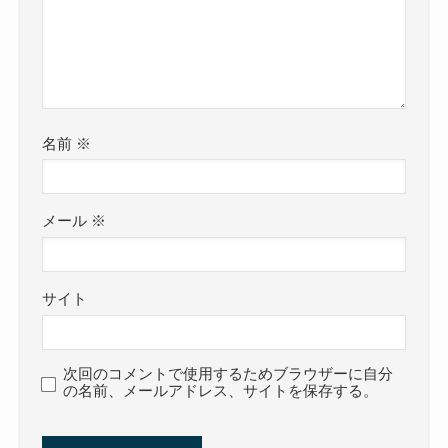
名前
※
メール
※
サイト
次回のコメントで使用するためブラウザーに自分
の名前、メールアドレス、サイトを保存する。