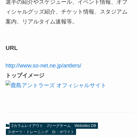
選手の紹介やスケジュール、イベント情報、オフ
ィシャルグッズ紹介、チケット情報、スタジアム
案内、リアルタイム速報等。
URL
http://www.so-net.ne.jp/antlers/
トップイメージ
2カラムレイアウト
Jリーグチーム
Websites DB
スポーツ・トレーニング
白：ホワイト