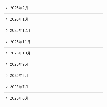
2026年2月
2026年1月
2025年12月
2025年11月
2025年10月
2025年9月
2025年8月
2025年7月
2025年6月