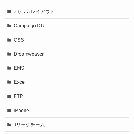
3カラムレイアウト
Campaign DB
CSS
Dreamweaver
EMS
Excel
FTP
iPhone
Jリーグチーム