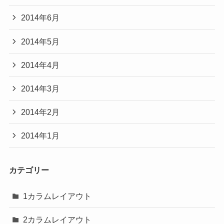
2014年6月
2014年5月
2014年4月
2014年3月
2014年2月
2014年1月
カテゴリー
1カラムレイアウト
2カラムレイアウト