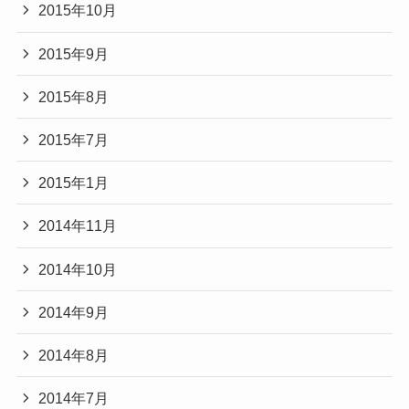
2015年10月
2015年9月
2015年8月
2015年7月
2015年1月
2014年11月
2014年10月
2014年9月
2014年8月
2014年7月