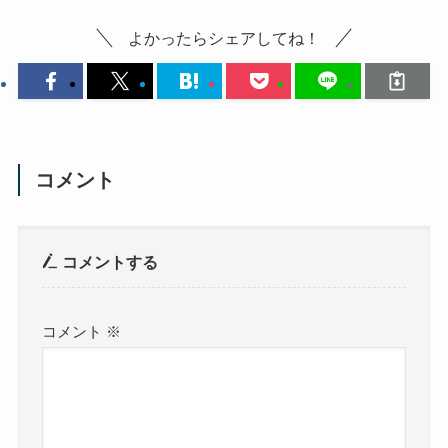
よかったらシェアしてね！
コメント
コメントする
コメント
※