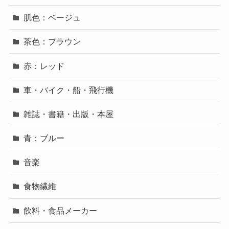
肌色：ベージュ
茶色：ブラウン
赤：レッド
車・バイク・船・飛行機
雑誌・書籍・出版・本屋
青：ブルー
音楽
食物繊維
飲料・食品メーカー