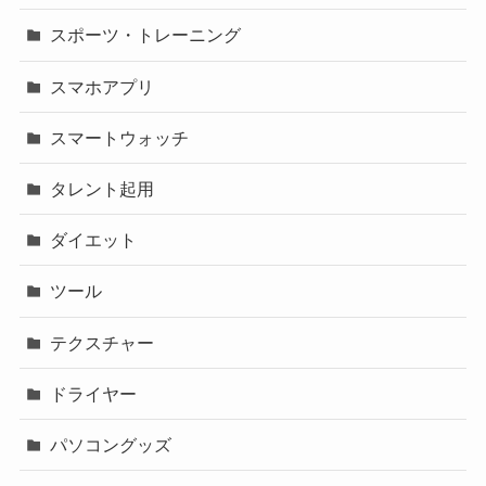
スポーツ・トレーニング
スマホアプリ
スマートウォッチ
タレント起用
ダイエット
ツール
テクスチャー
ドライヤー
パソコングッズ