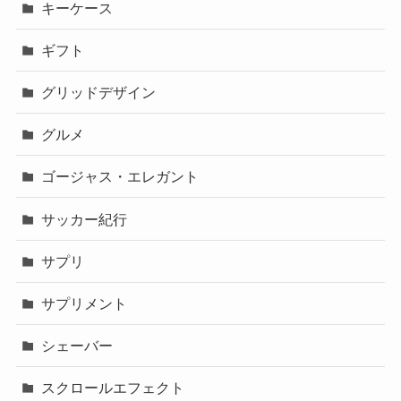
キーケース
ギフト
グリッドデザイン
グルメ
ゴージャス・エレガント
サッカー紀行
サプリ
サプリメント
シェーバー
スクロールエフェクト