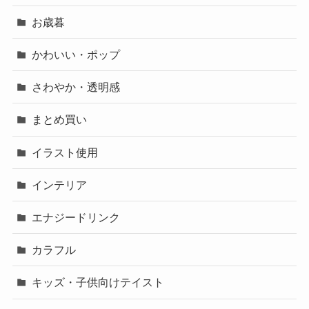
お歳暮
かわいい・ポップ
さわやか・透明感
まとめ買い
イラスト使用
インテリア
エナジードリンク
カラフル
キッズ・子供向けテイスト