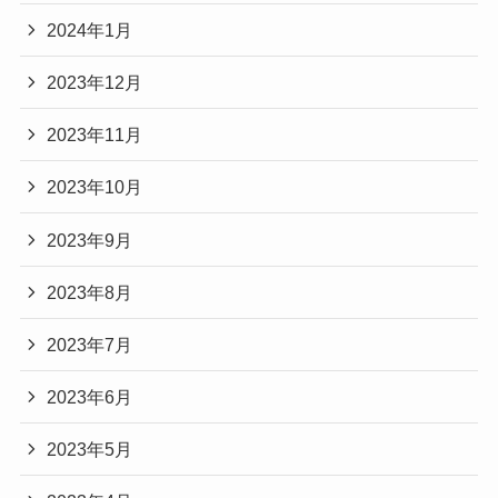
2024年1月
2023年12月
2023年11月
2023年10月
2023年9月
2023年8月
2023年7月
2023年6月
2023年5月