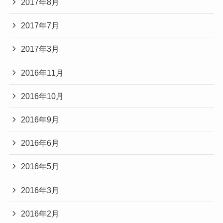
2017年8月
2017年7月
2017年3月
2016年11月
2016年10月
2016年9月
2016年6月
2016年5月
2016年3月
2016年2月