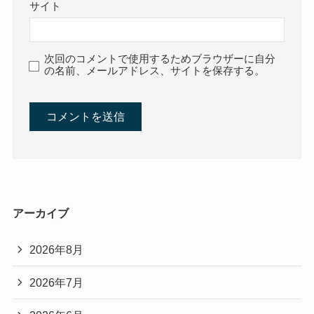
サイト
次回のコメントで使用するためブラウザーに自分
の名前、メールアドレス、サイトを保存する。
アーカイブ
2026年8月
2026年7月