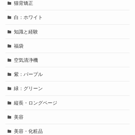
猫背矯正
白：ホワイト
知識と経験
福袋
空気清浄機
紫：パープル
緑：グリーン
縦長・ロングページ
美容
美容・化粧品