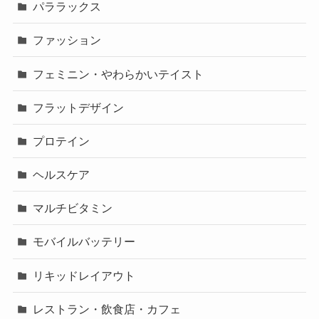
パララックス
ファッション
フェミニン・やわらかいテイスト
フラットデザイン
プロテイン
ヘルスケア
マルチビタミン
モバイルバッテリー
リキッドレイアウト
レストラン・飲食店・カフェ