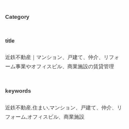
Category
title
近鉄不動産｜マンション、戸建て、仲介、リフォ
ーム事業やオフィスビル、商業施設の賃貸管理
keywords
近鉄不動産,住まい,マンション、戸建て、仲介、リ
フォーム,オフィスビル、商業施設