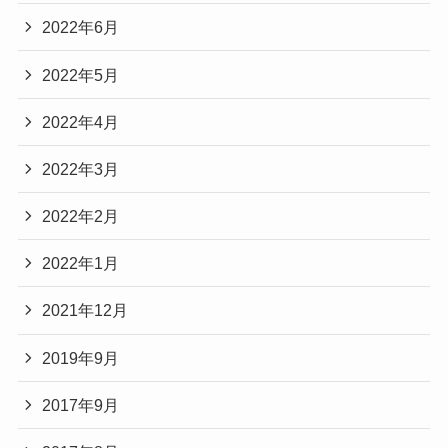
2022年6月
2022年5月
2022年4月
2022年3月
2022年2月
2022年1月
2021年12月
2019年9月
2017年9月