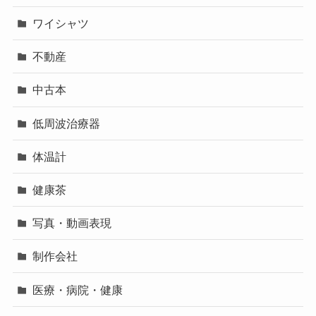
ワイシャツ
不動産
中古本
低周波治療器
体温計
健康茶
写真・動画表現
制作会社
医療・病院・健康