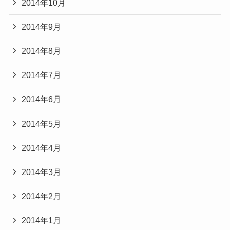
2014年10月
2014年9月
2014年8月
2014年7月
2014年6月
2014年5月
2014年4月
2014年3月
2014年2月
2014年1月