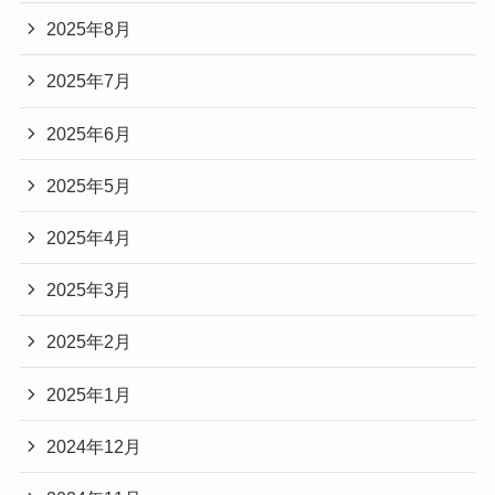
2025年8月
2025年7月
2025年6月
2025年5月
2025年4月
2025年3月
2025年2月
2025年1月
2024年12月