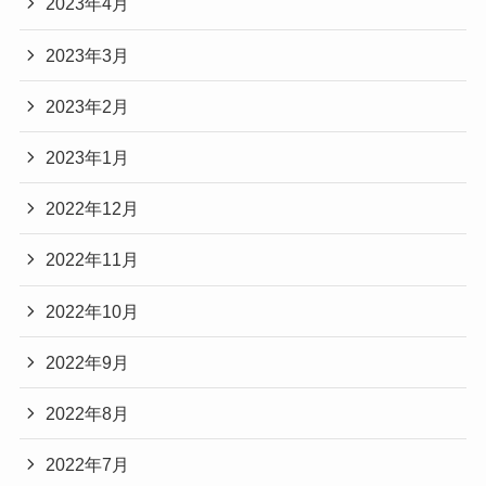
2023年4月
2023年3月
2023年2月
2023年1月
2022年12月
2022年11月
2022年10月
2022年9月
2022年8月
2022年7月