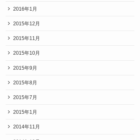
2016年1月
2015年12月
2015年11月
2015年10月
2015年9月
2015年8月
2015年7月
2015年1月
2014年11月