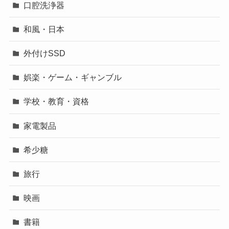
口腔洗浄器
和風・日本
外付けSSD
娯楽・ゲーム・ギャンブル
学校・教育・資格
家電製品
希少糖
旅行
映画
書籍