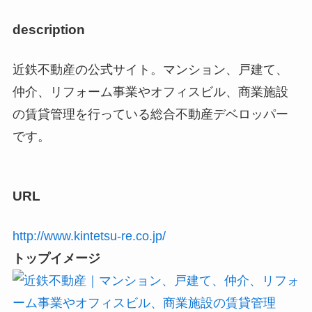
description
近鉄不動産の公式サイト。マンション、戸建て、
仲介、リフォーム事業やオフィスビル、商業施設
の賃貸管理を行っている総合不動産デベロッパー
です。
URL
http://www.kintetsu-re.co.jp/
トップイメージ