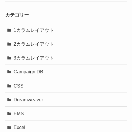
カテゴリー
1カラムレイアウト
2カラムレイアウト
3カラムレイアウト
Campaign DB
CSS
Dreamweaver
EMS
Excel