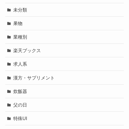
未分類
果物
業種別
楽天ブックス
求人系
漢方・サプリメント
炊飯器
父の日
特殊UI