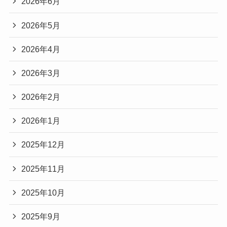
2026年6月
2026年5月
2026年4月
2026年3月
2026年2月
2026年1月
2025年12月
2025年11月
2025年10月
2025年9月