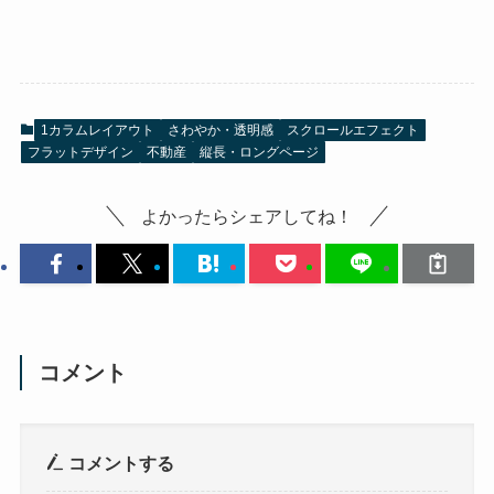
1カラムレイアウト
さわやか・透明感
スクロールエフェクト
フラットデザイン
不動産
縦長・ロングページ
よかったらシェアしてね！
コメント
コメントする