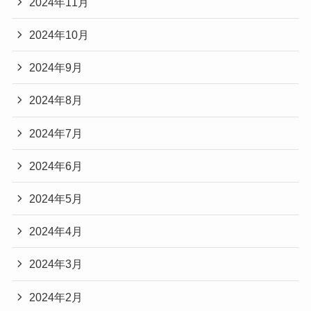
2024年11月
2024年10月
2024年9月
2024年8月
2024年7月
2024年6月
2024年5月
2024年4月
2024年3月
2024年2月