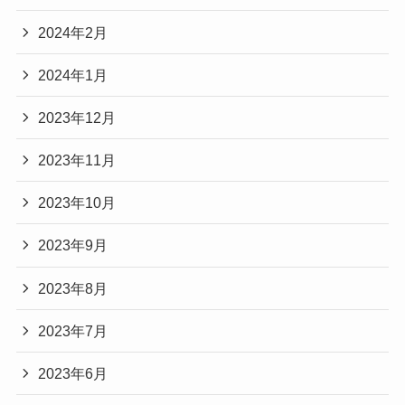
2024年2月
2024年1月
2023年12月
2023年11月
2023年10月
2023年9月
2023年8月
2023年7月
2023年6月