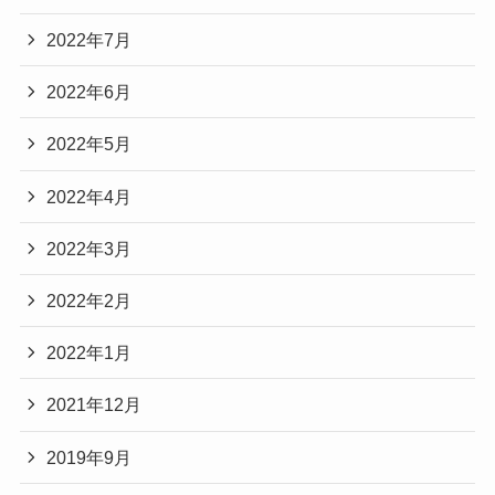
2022年7月
2022年6月
2022年5月
2022年4月
2022年3月
2022年2月
2022年1月
2021年12月
2019年9月