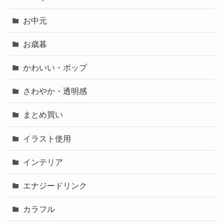
お中元
お歳暮
かわいい・ポップ
さわやか・透明感
まとめ買い
イラスト使用
インテリア
エナジードリンク
カラフル