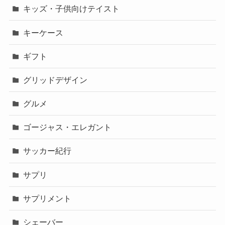
キッズ・子供向けテイスト
キーケース
ギフト
グリッドデザイン
グルメ
ゴージャス・エレガント
サッカー紀行
サプリ
サプリメント
シェーバー