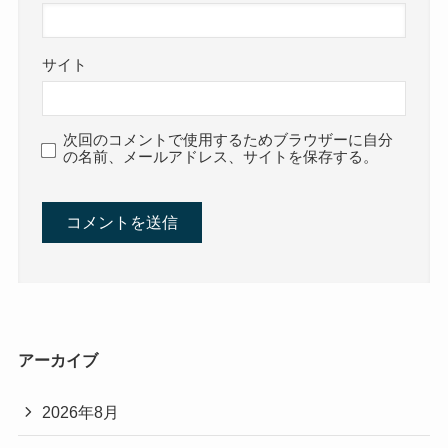
サイト
次回のコメントで使用するためブラウザーに自分
の名前、メールアドレス、サイトを保存する。
アーカイブ
2026年8月