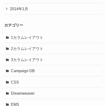
2014年1月
カテゴリー
1カラムレイアウト
2カラムレイアウト
3カラムレイアウト
Campaign DB
CSS
Dreamweaver
EMS