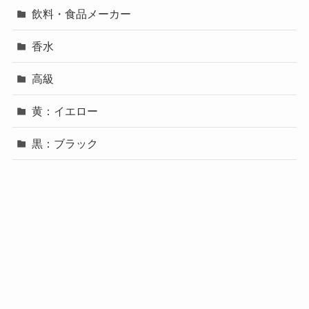
飲料・食品メーカー
香水
高級
黄：イエロー
黒：ブラック