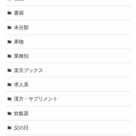
書籍
未分類
果物
業種別
楽天ブックス
求人系
漢方・サプリメント
炊飯器
父の日