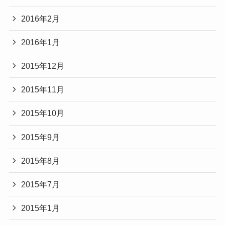
2016年2月
2016年1月
2015年12月
2015年11月
2015年10月
2015年9月
2015年8月
2015年7月
2015年1月