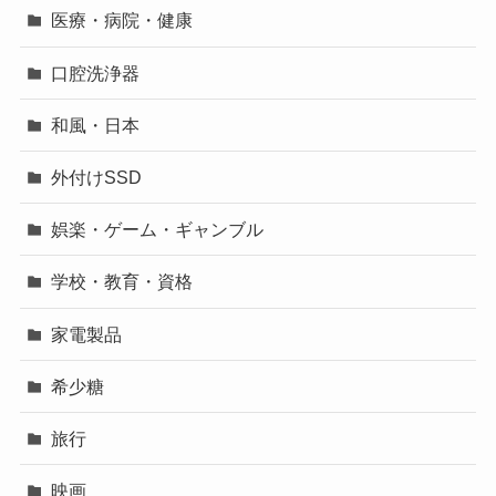
医療・病院・健康
口腔洗浄器
和風・日本
外付けSSD
娯楽・ゲーム・ギャンブル
学校・教育・資格
家電製品
希少糖
旅行
映画