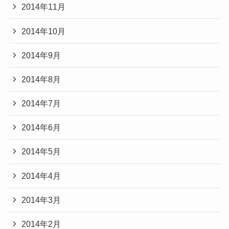
2014年11月
2014年10月
2014年9月
2014年8月
2014年7月
2014年6月
2014年5月
2014年4月
2014年3月
2014年2月