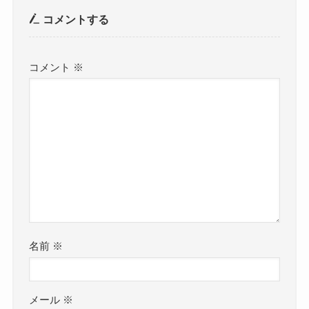
コメントする
コメント
※
名前
※
メール
※