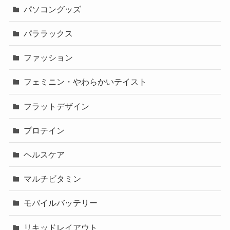
パソコングッズ
パララックス
ファッション
フェミニン・やわらかいテイスト
フラットデザイン
プロテイン
ヘルスケア
マルチビタミン
モバイルバッテリー
リキッドレイアウト