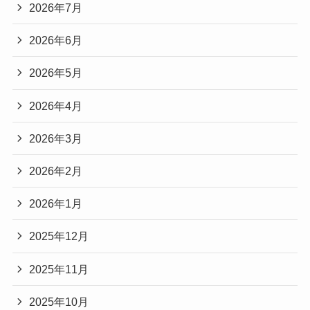
2026年7月
2026年6月
2026年5月
2026年4月
2026年3月
2026年2月
2026年1月
2025年12月
2025年11月
2025年10月