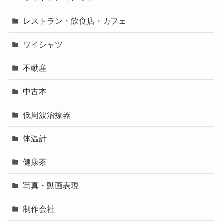
レストラン・飲食店・カフェ
ワイシャツ
不動産
中古本
低周波治療器
体温計
健康茶
写真・動画表現
制作会社