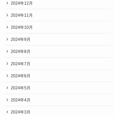
2024年12月
2024年11月
2024年10月
2024年9月
2024年8月
2024年7月
2024年6月
2024年5月
2024年4月
2024年3月