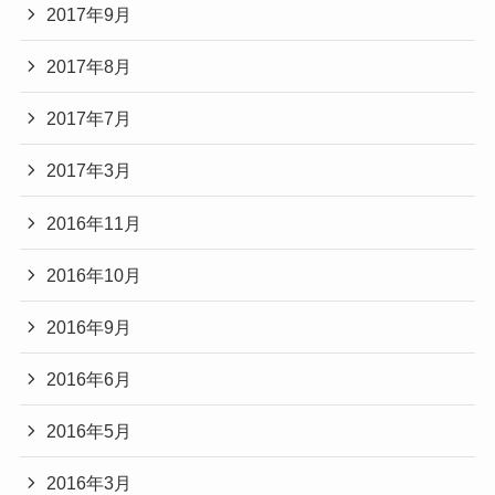
2017年9月
2017年8月
2017年7月
2017年3月
2016年11月
2016年10月
2016年9月
2016年6月
2016年5月
2016年3月