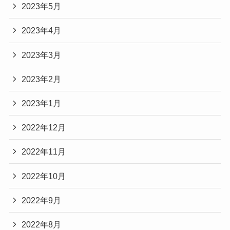
2023年5月
2023年4月
2023年3月
2023年2月
2023年1月
2022年12月
2022年11月
2022年10月
2022年9月
2022年8月