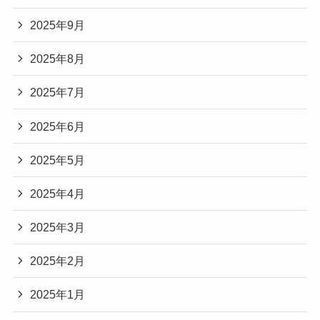
2025年9月
2025年8月
2025年7月
2025年6月
2025年5月
2025年4月
2025年3月
2025年2月
2025年1月