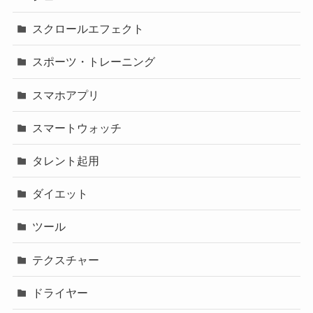
スクロールエフェクト
スポーツ・トレーニング
スマホアプリ
スマートウォッチ
タレント起用
ダイエット
ツール
テクスチャー
ドライヤー