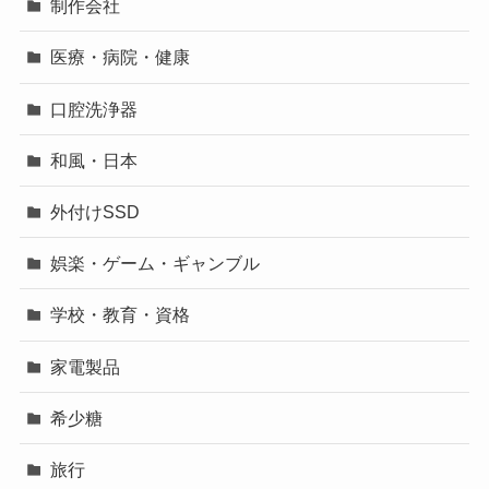
制作会社
医療・病院・健康
口腔洗浄器
和風・日本
外付けSSD
娯楽・ゲーム・ギャンブル
学校・教育・資格
家電製品
希少糖
旅行