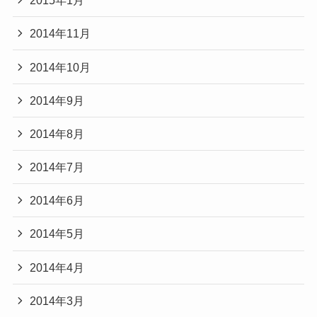
2015年1月
2014年11月
2014年10月
2014年9月
2014年8月
2014年7月
2014年6月
2014年5月
2014年4月
2014年3月