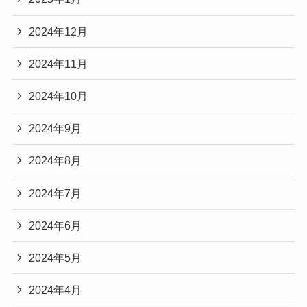
2024年12月
2024年11月
2024年10月
2024年9月
2024年8月
2024年7月
2024年6月
2024年5月
2024年4月