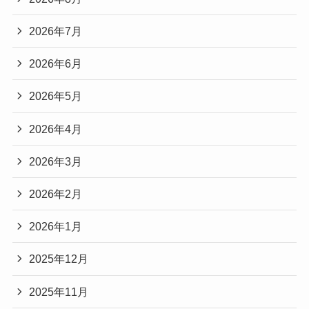
2026年7月
2026年6月
2026年5月
2026年4月
2026年3月
2026年2月
2026年1月
2025年12月
2025年11月