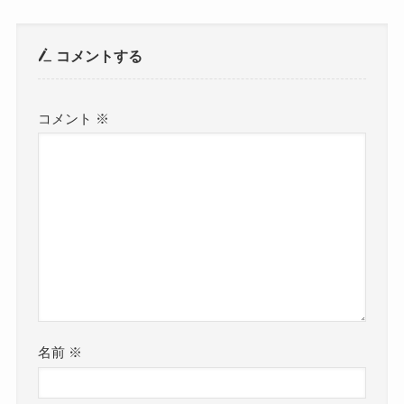
コメントする
コメント
※
名前
※