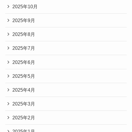
2025年10月
2025年9月
2025年8月
2025年7月
2025年6月
2025年5月
2025年4月
2025年3月
2025年2月
2025年1月