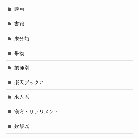
映画
書籍
未分類
果物
業種別
楽天ブックス
求人系
漢方・サプリメント
炊飯器