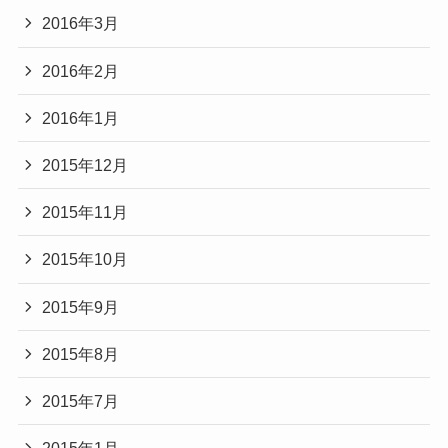
2016年3月
2016年2月
2016年1月
2015年12月
2015年11月
2015年10月
2015年9月
2015年8月
2015年7月