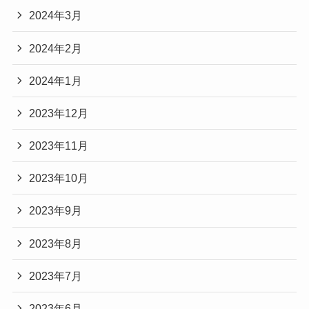
2024年3月
2024年2月
2024年1月
2023年12月
2023年11月
2023年10月
2023年9月
2023年8月
2023年7月
2023年6月