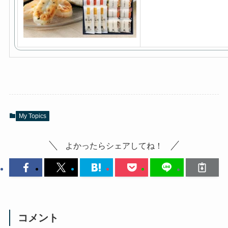
My Topics
よかったらシェアしてね！
コメント