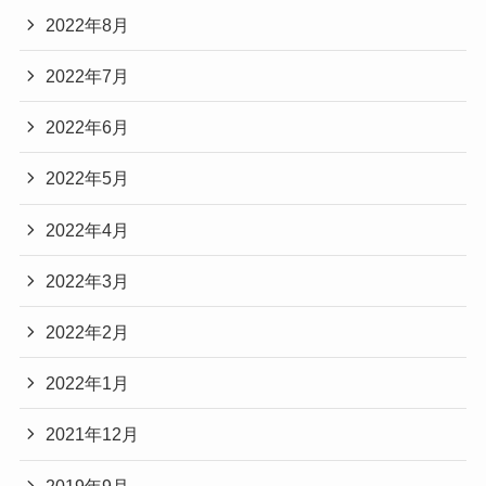
2022年8月
2022年7月
2022年6月
2022年5月
2022年4月
2022年3月
2022年2月
2022年1月
2021年12月
2019年9月