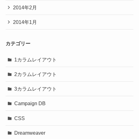
2014年2月
2014年1月
カテゴリー
1カラムレイアウト
2カラムレイアウト
3カラムレイアウト
Campaign DB
CSS
Dreamweaver