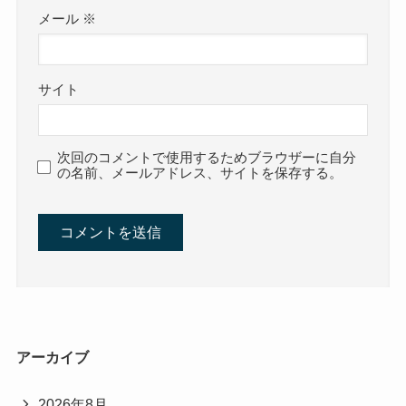
メール
※
サイト
次回のコメントで使用するためブラウザーに自分
の名前、メールアドレス、サイトを保存する。
アーカイブ
2026年8月