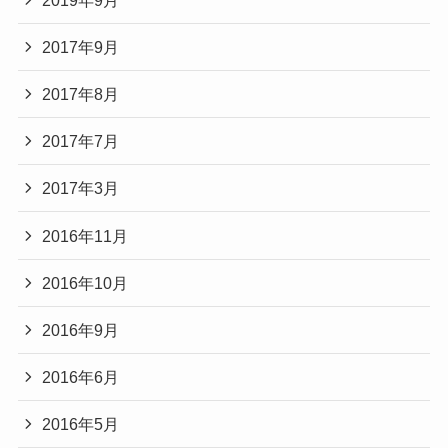
2017年9月
2017年8月
2017年7月
2017年3月
2016年11月
2016年10月
2016年9月
2016年6月
2016年5月