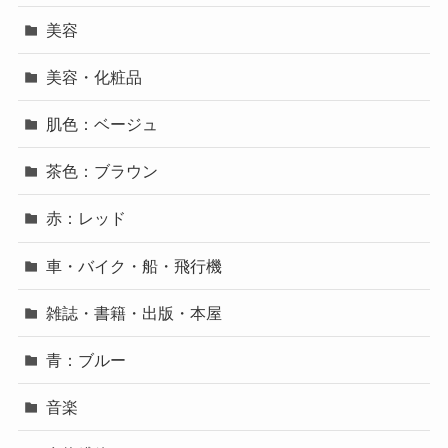
美容
美容・化粧品
肌色：ベージュ
茶色：ブラウン
赤：レッド
車・バイク・船・飛行機
雑誌・書籍・出版・本屋
青：ブルー
音楽