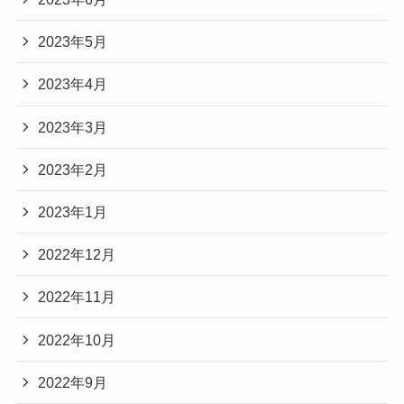
2023年5月
2023年4月
2023年3月
2023年2月
2023年1月
2022年12月
2022年11月
2022年10月
2022年9月