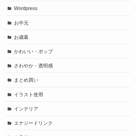
Wordpress
お中元
お歳暮
かわいい・ポップ
さわやか・透明感
まとめ買い
イラスト使用
インテリア
エナジードリンク