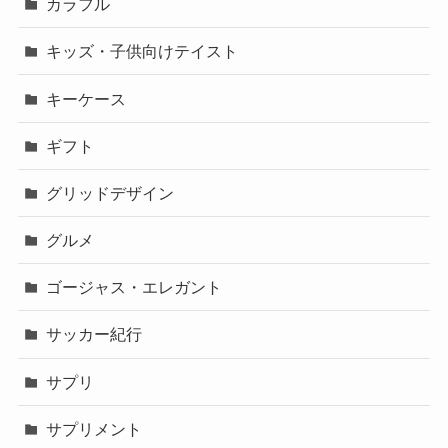
カラフル
キッズ・子供向けテイスト
キーケース
ギフト
グリッドデザイン
グルメ
ゴージャス・エレガント
サッカー紀行
サプリ
サプリメント