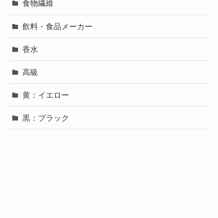
食物繊維
飲料・食品メーカー
香水
高級
黄：イエロー
黒：ブラック