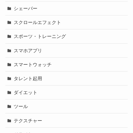
シェーバー
スクロールエフェクト
スポーツ・トレーニング
スマホアプリ
スマートウォッチ
タレント起用
ダイエット
ツール
テクスチャー