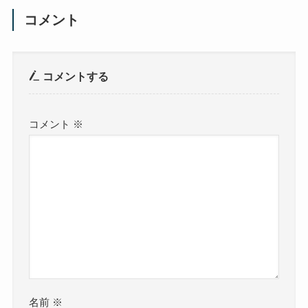
コメント
コメントする
コメント
※
名前
※