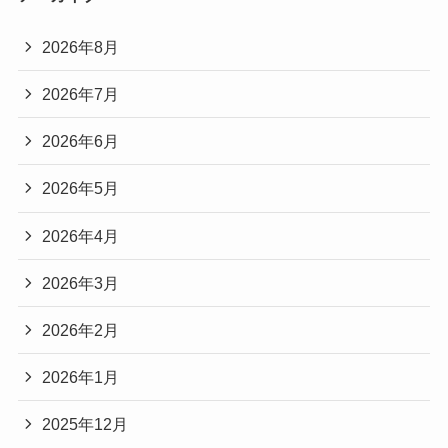
2026年8月
2026年7月
2026年6月
2026年5月
2026年4月
2026年3月
2026年2月
2026年1月
2025年12月