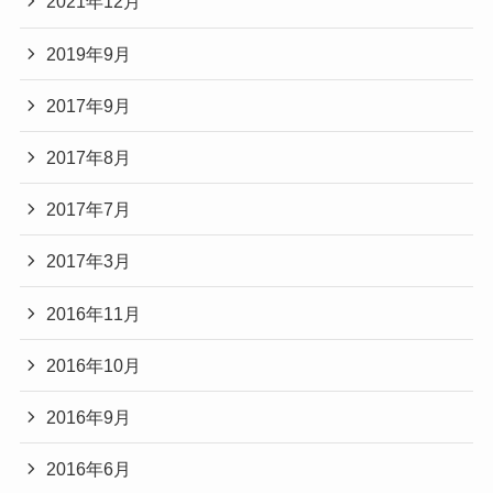
2021年12月
2019年9月
2017年9月
2017年8月
2017年7月
2017年3月
2016年11月
2016年10月
2016年9月
2016年6月