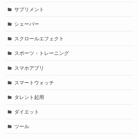
サプリメント
シェーバー
スクロールエフェクト
スポーツ・トレーニング
スマホアプリ
スマートウォッチ
タレント起用
ダイエット
ツール