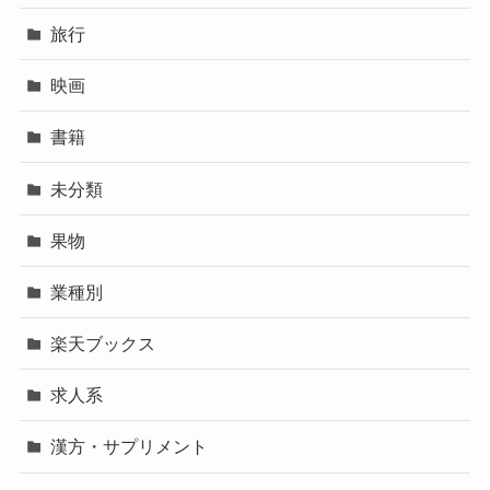
旅行
映画
書籍
未分類
果物
業種別
楽天ブックス
求人系
漢方・サプリメント