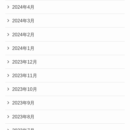
2024年4月
2024年3月
2024年2月
2024年1月
2023年12月
2023年11月
2023年10月
2023年9月
2023年8月