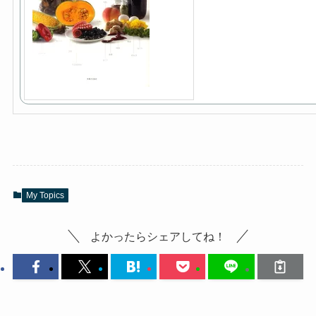
My Topics
よかったらシェアしてね！