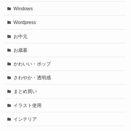
Windows
Wordpress
お中元
お歳暮
かわいい・ポップ
さわやか・透明感
まとめ買い
イラスト使用
インテリア