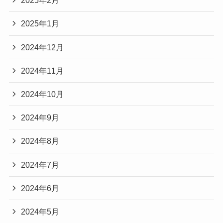
2025年2月
2025年1月
2024年12月
2024年11月
2024年10月
2024年9月
2024年8月
2024年7月
2024年6月
2024年5月