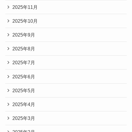
2025年11月
2025年10月
2025年9月
2025年8月
2025年7月
2025年6月
2025年5月
2025年4月
2025年3月