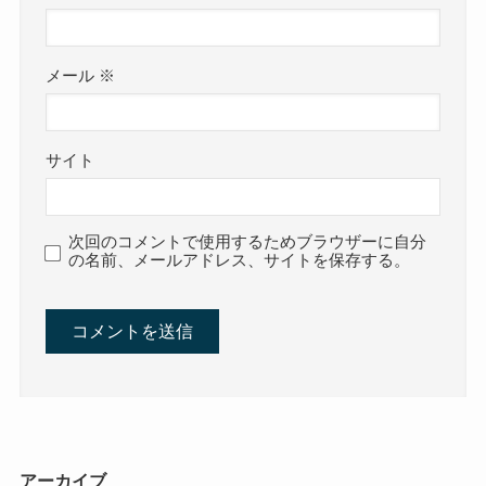
メール
※
サイト
次回のコメントで使用するためブラウザーに自分
の名前、メールアドレス、サイトを保存する。
アーカイブ