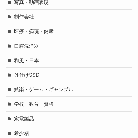
写真・動画表現
制作会社
医療・病院・健康
口腔洗浄器
和風・日本
外付けSSD
娯楽・ゲーム・ギャンブル
学校・教育・資格
家電製品
希少糖