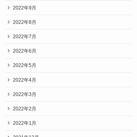
2022年9月
2022年8月
2022年7月
2022年6月
2022年5月
2022年4月
2022年3月
2022年2月
2022年1月