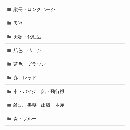
縦長・ロングページ
美容
美容・化粧品
肌色：ベージュ
茶色：ブラウン
赤：レッド
車・バイク・船・飛行機
雑誌・書籍・出版・本屋
青：ブルー