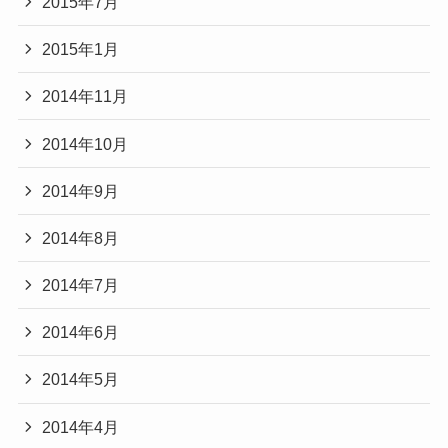
2015年7月
2015年1月
2014年11月
2014年10月
2014年9月
2014年8月
2014年7月
2014年6月
2014年5月
2014年4月