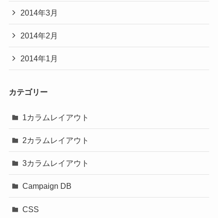
2014年3月
2014年2月
2014年1月
カテゴリー
1カラムレイアウト
2カラムレイアウト
3カラムレイアウト
Campaign DB
CSS