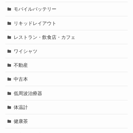
モバイルバッテリー
リキッドレイアウト
レストラン・飲食店・カフェ
ワイシャツ
不動産
中古本
低周波治療器
体温計
健康茶