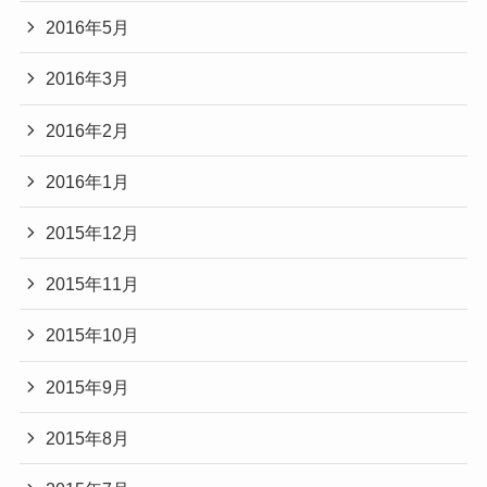
2016年5月
2016年3月
2016年2月
2016年1月
2015年12月
2015年11月
2015年10月
2015年9月
2015年8月