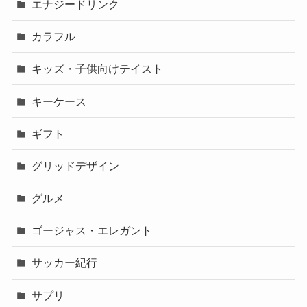
エナジードリンク
カラフル
キッズ・子供向けテイスト
キーケース
ギフト
グリッドデザイン
グルメ
ゴージャス・エレガント
サッカー紀行
サプリ