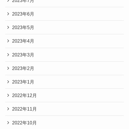
2023年7月
2023年6月
2023年5月
2023年4月
2023年3月
2023年2月
2023年1月
2022年12月
2022年11月
2022年10月