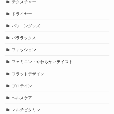
テクスチャー
ドライヤー
パソコングッズ
パララックス
ファッション
フェミニン・やわらかいテイスト
フラットデザイン
プロテイン
ヘルスケア
マルチビタミン