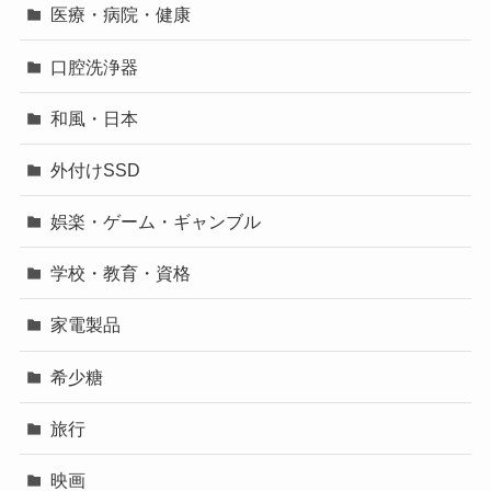
医療・病院・健康
口腔洗浄器
和風・日本
外付けSSD
娯楽・ゲーム・ギャンブル
学校・教育・資格
家電製品
希少糖
旅行
映画