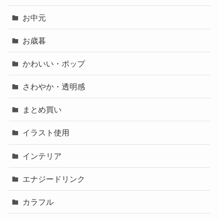
お中元
お歳暮
かわいい・ポップ
さわやか・透明感
まとめ買い
イラスト使用
インテリア
エナジードリンク
カラフル