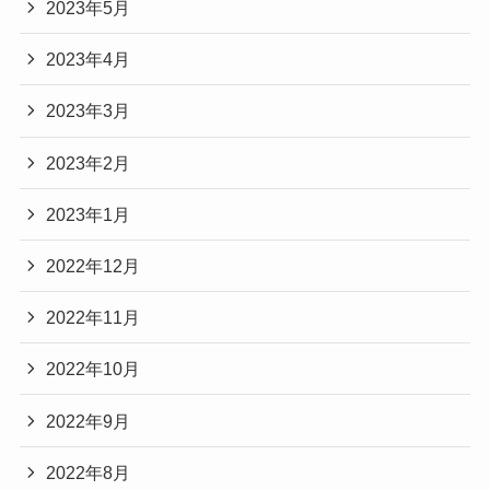
2023年5月
2023年4月
2023年3月
2023年2月
2023年1月
2022年12月
2022年11月
2022年10月
2022年9月
2022年8月