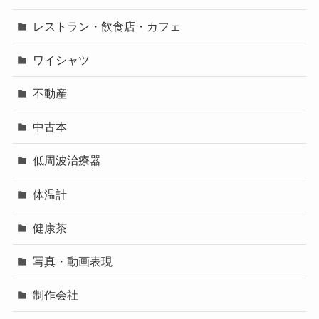
レストラン・飲食店・カフェ
ワイシャツ
不動産
中古本
低周波治療器
体温計
健康茶
写真・動画表現
制作会社