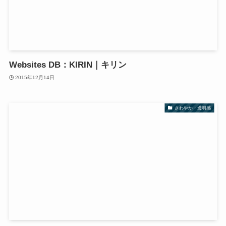
Websites DB：KIRIN｜キリン
2015年12月14日
さわやか・透明感