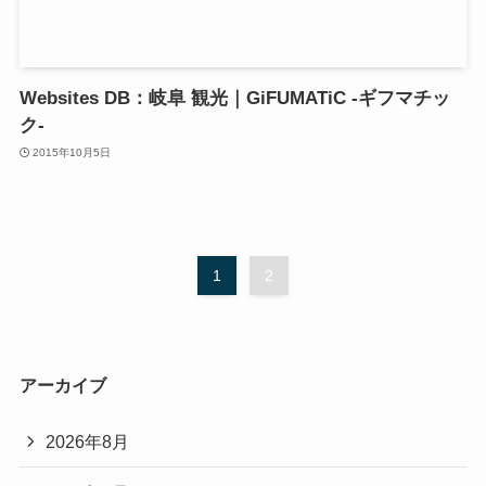
Websites DB：岐阜 観光｜GiFUMATiC -ギフマチッ
ク-
2015年10月5日
1
2
アーカイブ
2026年8月