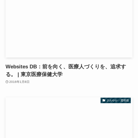
Websites DB：前を向く、医療人づくりを、追求す
る。 | 東京医療保健大学
2016年1月8日
さわやか・透明感