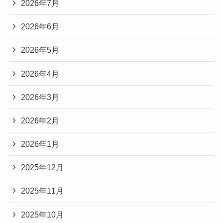
2026年7月
2026年6月
2026年5月
2026年4月
2026年3月
2026年2月
2026年1月
2025年12月
2025年11月
2025年10月