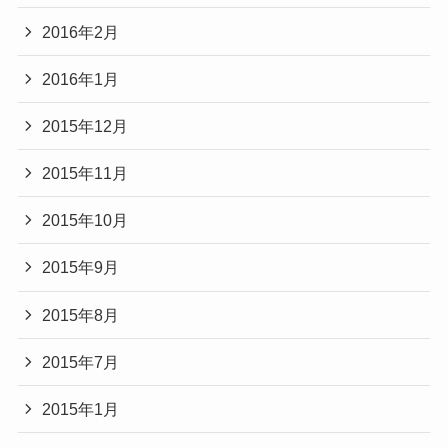
2016年2月
2016年1月
2015年12月
2015年11月
2015年10月
2015年9月
2015年8月
2015年7月
2015年1月