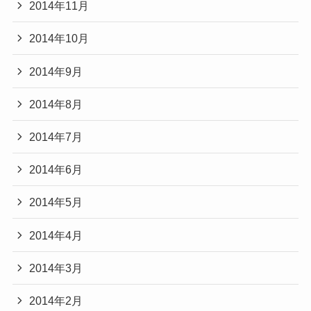
2014年11月
2014年10月
2014年9月
2014年8月
2014年7月
2014年6月
2014年5月
2014年4月
2014年3月
2014年2月