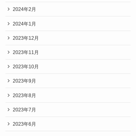
2024年2月
2024年1月
2023年12月
2023年11月
2023年10月
2023年9月
2023年8月
2023年7月
2023年6月