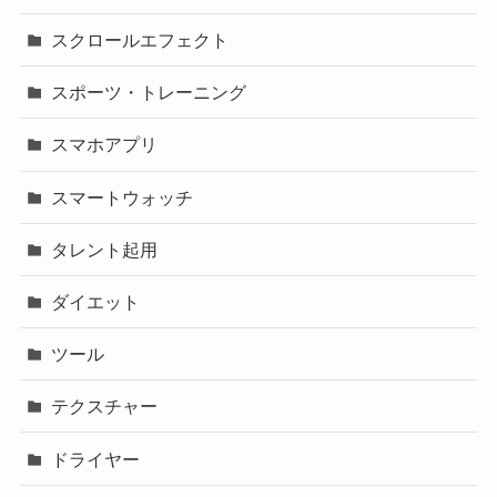
スクロールエフェクト
スポーツ・トレーニング
スマホアプリ
スマートウォッチ
タレント起用
ダイエット
ツール
テクスチャー
ドライヤー