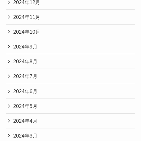
2024年12月
2024年11月
2024年10月
2024年9月
2024年8月
2024年7月
2024年6月
2024年5月
2024年4月
2024年3月