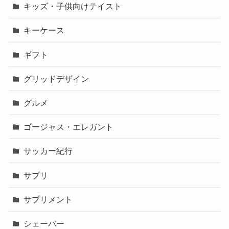
キッズ・子供向けテイスト
キーケース
ギフト
グリッドデザイン
グルメ
ゴージャス・エレガント
サッカー紀行
サプリ
サプリメント
シェーバー