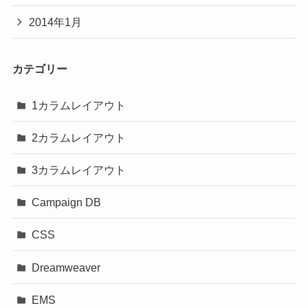
2014年1月
カテゴリー
1カラムレイアウト
2カラムレイアウト
3カラムレイアウト
Campaign DB
CSS
Dreamweaver
EMS