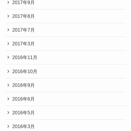
2017年9月
2017年8月
2017年7月
2017年3月
2016年11月
2016年10月
2016年9月
2016年6月
2016年5月
2016年3月