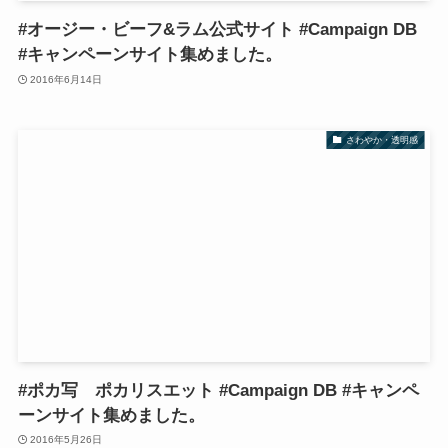
#オージー・ビーフ&ラム公式サイト #Campaign DB
#キャンペーンサイト集めました。
2016年6月14日
さわやか・透明感
#ポカ写 ポカリスエット #Campaign DB #キャンペ
ーンサイト集めました。
2016年5月26日