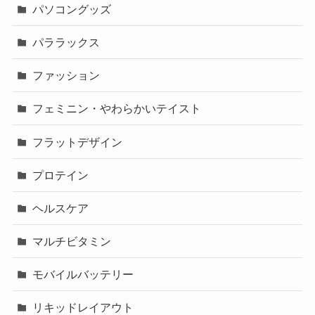
パソコングッズ
パララックス
ファッション
フェミニン・やわらかいテイスト
フラットデザイン
プロテイン
ヘルスケア
マルチビタミン
モバイルバッテリー
リキッドレイアウト