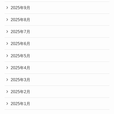
2025年9月
2025年8月
2025年7月
2025年6月
2025年5月
2025年4月
2025年3月
2025年2月
2025年1月