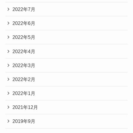
2022年7月
2022年6月
2022年5月
2022年4月
2022年3月
2022年2月
2022年1月
2021年12月
2019年9月