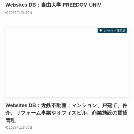
Websites DB：自由大学 FREEDOM UNIV
2015年12月10日
さわやか・透明感
Websites DB：近鉄不動産｜マンション、戸建て、仲
介、リフォーム事業やオフィスビル、商業施設の賃貸
管理
2015年11月20日