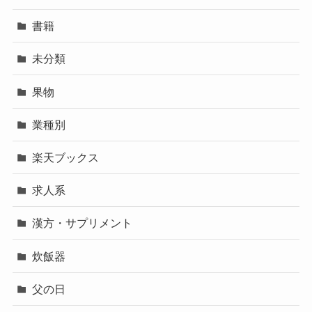
書籍
未分類
果物
業種別
楽天ブックス
求人系
漢方・サプリメント
炊飯器
父の日